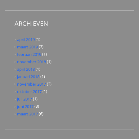
ARCHIEVEN
(1)
april 2019
(3)
maart 2019
(1)
februari 2019
(1)
november 2018
(1)
april 2018
(1)
januari 2018
(2)
november 2017
(1)
oktober 2017
(1)
juli 2017
(3)
juni 2017
(6)
maart 2017