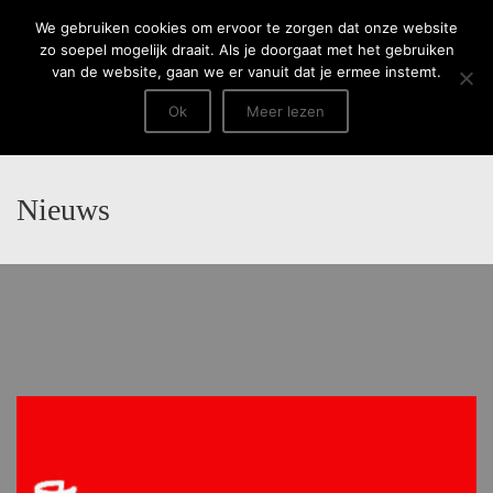
Menu
We gebruiken cookies om ervoor te zorgen dat onze website
zo soepel mogelijk draait. Als je doorgaat met het gebruiken
van de website, gaan we er vanuit dat je ermee instemt.
Ok
Meer lezen
Nieuws