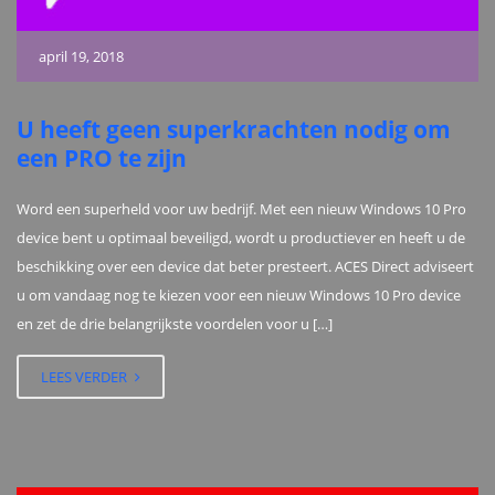
april 19, 2018
U heeft geen superkrachten nodig om
een PRO te zijn
Word een superheld voor uw bedrijf. Met een nieuw Windows 10 Pro
device bent u optimaal beveiligd, wordt u productiever en heeft u de
beschikking over een device dat beter presteert. ACES Direct adviseert
u om vandaag nog te kiezen voor een nieuw Windows 10 Pro device
en zet de drie belangrijkste voordelen voor u […]
LEES VERDER