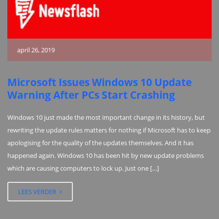
april 26, 2019
Microsoft Issues Windows 10 Update
Warning After PCs Start Crashing
Windows 10 just made the most important change in its history, but
rewriting the update rules matters for nothing if Microsoft has to keep
apologising for the quality of the updates themselves. And it has
happened again. Windows 10 has been hit by new update problems
which are causing computers to lock up. Just one […]
LEES VERDER