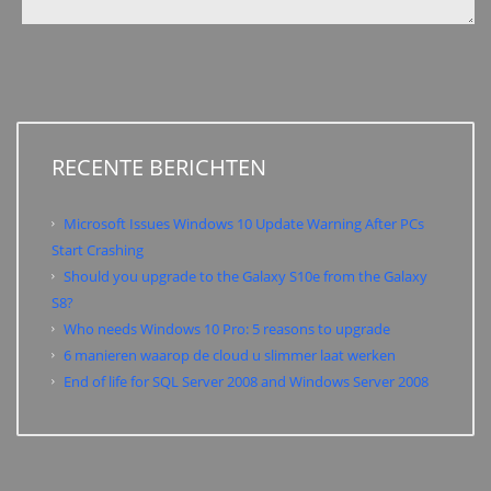
RECENTE BERICHTEN
Microsoft Issues Windows 10 Update Warning After PCs
Start Crashing
Should you upgrade to the Galaxy S10e from the Galaxy
S8?
Who needs Windows 10 Pro: 5 reasons to upgrade
6 manieren waarop de cloud u slimmer laat werken
End of life for SQL Server 2008 and Windows Server 2008